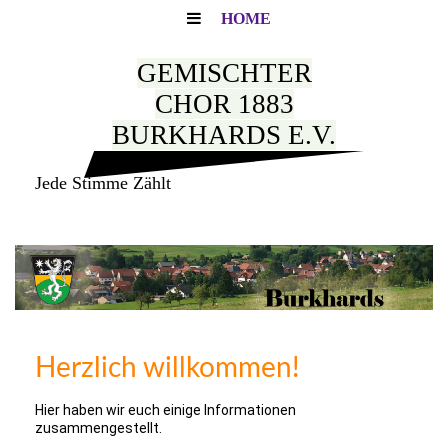
HOME
GEMISCHTER
CHOR 1883
BURKHARDS E.V.
Jede Stimme Zählt
Herzlich willkommen!
Hier haben wir euch einige Informationen
zusammengestellt.