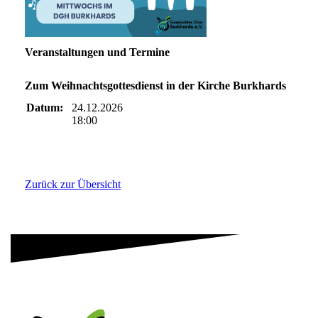
Veranstaltungen und Termine
Zum Weihnachtsgottesdienst in der Kirche Burkhards
Datum:
24.12.2026
18:00
Zurück zur Übersicht