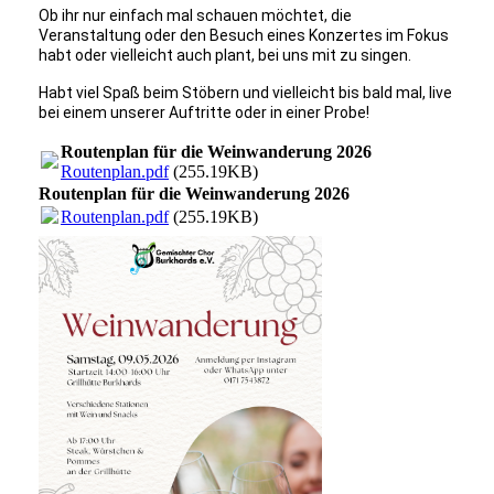
Ob ihr nur einfach
mal schauen möchtet, die
Veranstaltung oder den
Besuch eines Konzertes
im Fokus
habt oder vielleicht auch
plant, bei uns mit zu singen.
Habt viel Spaß beim Stöbern und vielleicht bis
bald mal, live
bei einem unserer Auftritte oder in einer
Probe!
Routenplan für die Weinwanderung 2026
Routenplan.pdf
(255.19KB)
Routenplan für die Weinwanderung 2026
Routenplan.pdf
(255.19KB)