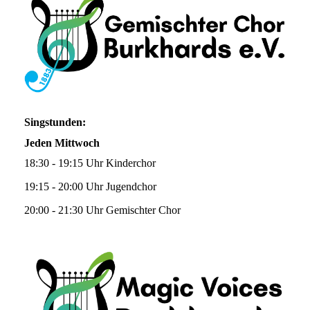
Singstunden:
Jeden Mittwoch
18:30 - 19:15 Uhr Kinderchor
19:15 - 20:00 Uhr Jugendchor
20:00 - 21:30 Uhr Gemischter Chor